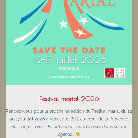
Festival marial 2026
Rendez-vous pour la prochaine édition du Festival marial
du 12
au 17 juillet 2026
à Venasque (84), au cœur de la Provence.
Plus d'infos à venir. En attendant... note bien ces dates sur ton
agenda !