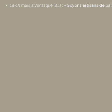
14-15 mars à Venasque (84) :
« Soyons artisans de pai