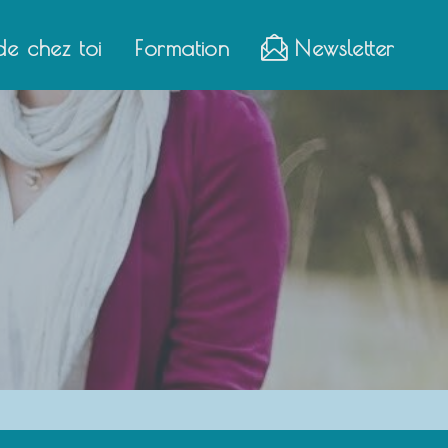
de chez toi
Formation
Newsletter