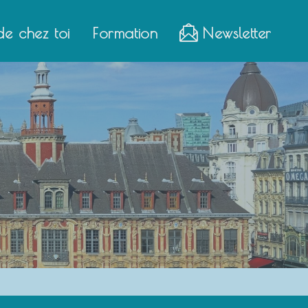
de chez toi
Formation
Newsletter