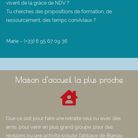
vivent de la grâce de NDV ?
Tu cherches des propositions de formation, de
ressourcement, des temps conviviaux ?
Marie – (+33) 6 95 67 09 36
Maison d'accueil la plus proche
Que ce soit pour faire une retraite seul ou avec des
amis, pour venir en plus grand groupe, pour des
révisions ou une activité scoute, l’abbaye de Blangy-