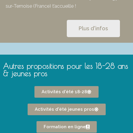
sur-Ternoise (France) t’accueille !
Plus d'infos
Autres propositions pour les 18-28 ans
& jeunes pros
Activités d'été 18-28
Activités d'été jeunes pros
Formation en ligne