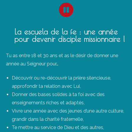
La escuela de la fe : une année
pour devenir disciple missionnaire !
Tu as entre 18 et 30 ans et as le désir de donner une
année au Seigneur pour…
Découvrir ou re-découvrir la prière silencieuse,
approfondir ta relation avec Lui,
Donner des bases solides à ta foi avec des
enseignements riches et adaptés,
Vivre une année avec des jeunes d’une autre culture,
grandir dans la charité fraternelle,
Te mettre au service de Dieu et des autres,