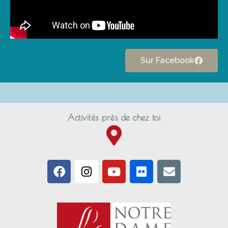
Sur Facebook
Activités près de chez toi