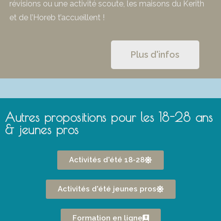
révisions ou une activité scoute, les maisons du Kerith
et de l’Horeb t’accueillent !
Plus d'infos
Autres propositions pour les 18-28 ans
& jeunes pros
Activités d'été 18-28
Activités d'été jeunes pros
Formation en ligne