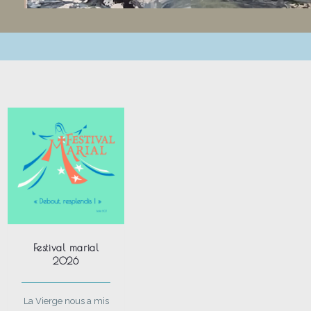
Festival marial
2026
La Vierge nous a mis