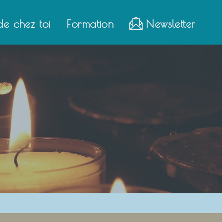
de chez toi
Formation
Newsletter