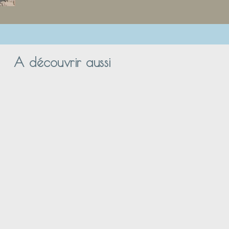
A découvrir aussi