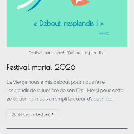
Festival marial 2026 : "Debout, resplendis !"
Festival marial 2026
La Vierge nous a mis debout pour nous faire
resplendir de la lumière de son Fils ! Merci pour cette
2e édition qui nous a rempli le cœur d'action de…
Continuer La Lecture