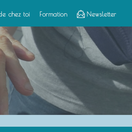
de chez toi
Formation
Newsletter