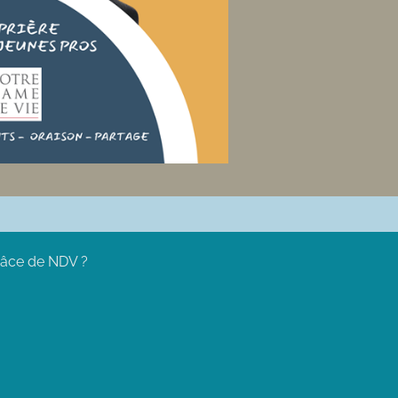
grâce de NDV ?