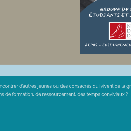
encontrer d’autres jeunes ou des consacrés qui vivent de la 
ns de formation, de ressourcement, des temps conviviaux ?