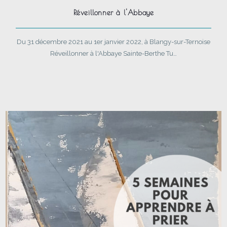
Réveillonner à l'Abbaye
Du 31 décembre 2021 au 1er janvier 2022, à Blangy-sur-Ternoise
Réveillonner à l'Abbaye Sainte-Berthe Tu…