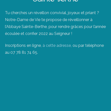
Tu cherches un réveillon convivial, joyeux et priant ?
Notre-Dame de Vie te propose de réveillonner à
l’Abbaye Sainte-Berthe, pour rendre grâces pour l’année
écoulée et confier 2022 au Seigneur !
Inscriptions en ligne,
à cette adresse
, ou par téléphone
au 07 78 81 74 65.