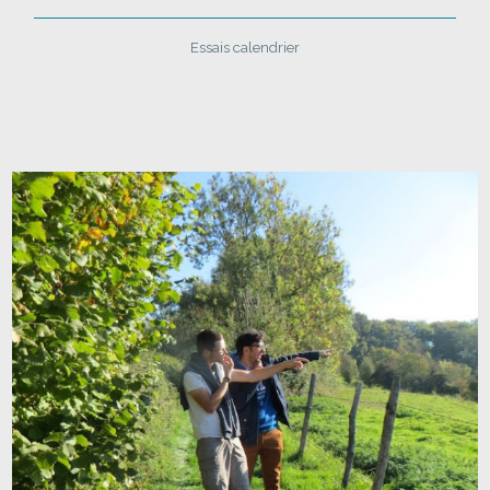
Essais calendrier