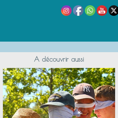
A découvrir aussi