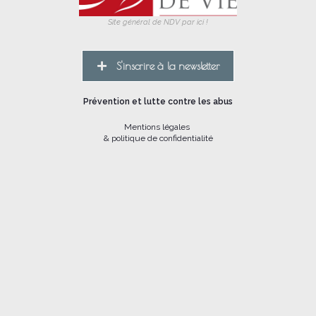
Site général de NDV par ici !
S'inscrire à la newsletter
Prévention et lutte contre les abus
Mentions légales
& politique de confidentialité