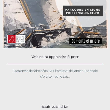
Webinaire apprendre à prier
Tu as envie de faire découvrir l'oraison, de lancer une école
d'oraison, et ne sais…
Essais calendrier