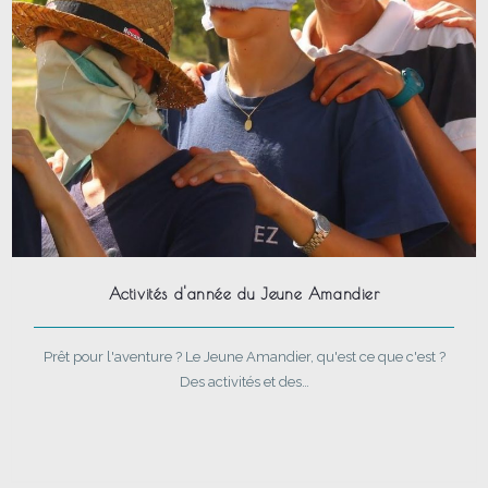
Activités d'année du Jeune Amandier
Prêt pour l'aventure ? Le Jeune Amandier, qu'est ce que c'est ?
Des activités et des…