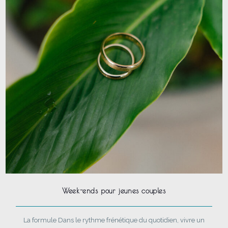
Week-ends pour jeunes couples
La formule Dans le rythme frénétique du quotidien, vivre un