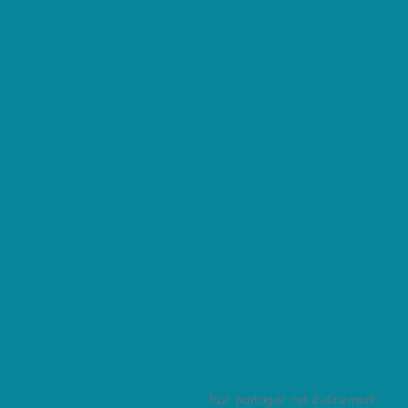
Pour partager cet événement