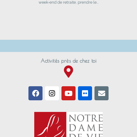
week-end de retraite, prendre le…
Activités près de chez toi